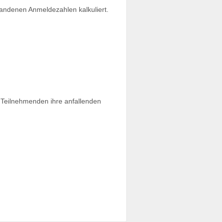
andenen Anmeldezahlen kalkuliert.
 Teilnehmenden ihre anfallenden