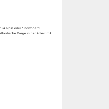
n Ski alpin oder Snowboard.
thodische Wege in der Arbeit mit