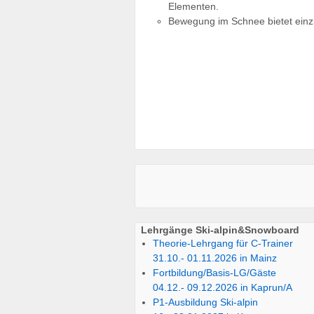
Elementen.
Bewegung im Schnee bietet einzig
Lehrgänge Ski-alpin&Snowboard
Theorie-Lehrgang für C-Trainer
31.10.- 01.11.2026 in Mainz
Fortbildung/Basis-LG/Gäste
04.12.- 09.12.2026 in Kaprun/A
P1-Ausbildung Ski-alpin